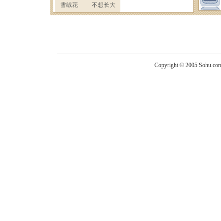
Copyright © 2005 Sohu.com I