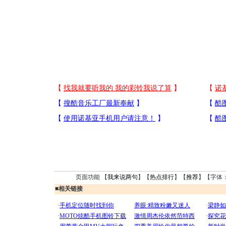
页面功能 【
我来说两句
】【
热点排行
】【
推荐
】【字体
■
相关链接