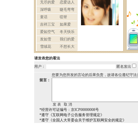
请发表您的看法
用户：
匿名发出
您要为您所发的言论的后果负责，故请各位遵纪守法
留言：
*经营许可证编号：京ICP00000008号
*遵守《互联网电子公告服务管理规定》
*遵守《全国人大常委会关于维护互联网安全的规定》