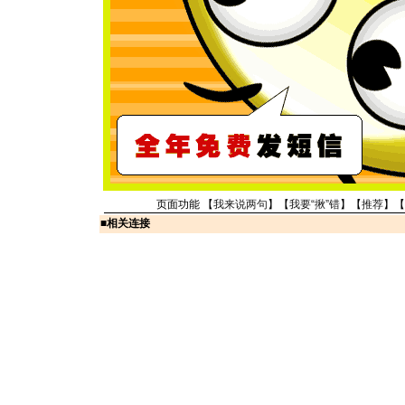
页面功能 【
我来说两句
】【
我要“揪”错
】【
推荐
】【
■
相关连接