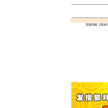
页面功能 【
我来