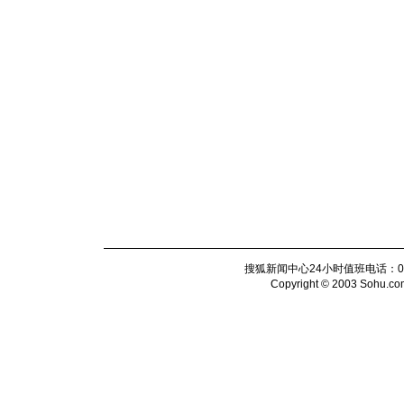
搜狐新闻中心24小时值班电话：010-6
Copyright © 2003 Sohu.com I