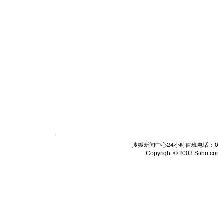
搜狐新闻中心24小时值班电话：010-6
Copyright © 2003 Sohu.com I