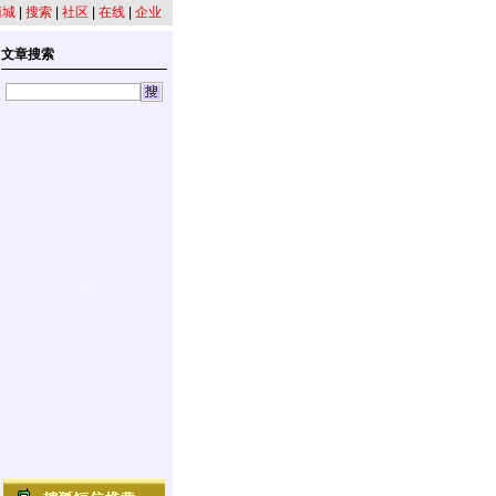
商城
|
搜索
|
社区
|
在线
|
企业
文章搜索