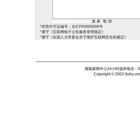
*经营许可证编号：京ICP00000008号
*遵守《互联网电子公告服务管理规定》
*遵守《全国人大常委会关于维护互联网安全的规定》
搜狐新闻中心24小时值班电话：010-6
Copyright © 2003 Sohu.com I